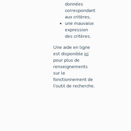
données
correspondant
aux critères,
une mauvaise
expression
des critères.
Une aide en ligne
est disponible
ici
pour plus de
renseignements
sur le
fonctionnement de
l'outil de recherche.