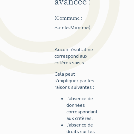
avancée :
(Commune :
Sainte-Maxime)
Aucun résultat ne
correspond aux
critères saisis.
Cela peut
s'expliquer par les
raisons suivantes :
l'absence de
données
correspondant
aux critères,
l'absence de
droits sur les