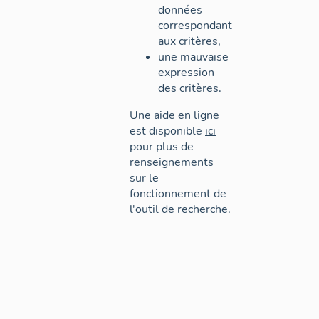
données
correspondant
aux critères,
une mauvaise
expression
des critères.
Une aide en ligne
est disponible
ici
pour plus de
renseignements
sur le
fonctionnement de
l'outil de recherche.