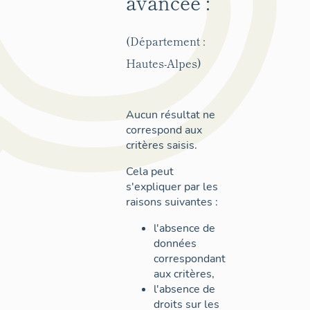
avancée :
(Département :
Hautes-Alpes)
Aucun résultat ne
correspond aux
critères saisis.
Cela peut
s'expliquer par les
raisons suivantes :
l'absence de
données
correspondant
aux critères,
l'absence de
droits sur les