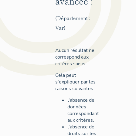
avancée :
(Département :
Var)
Aucun résultat ne
correspond aux
critères saisis.
Cela peut
s'expliquer par les
raisons suivantes :
l'absence de
données
correspondant
aux critères,
l'absence de
droits sur les