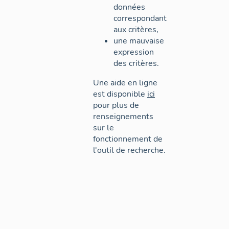
données
correspondant
aux critères,
une mauvaise
expression
des critères.
Une aide en ligne
est disponible
ici
pour plus de
renseignements
sur le
fonctionnement de
l'outil de recherche.