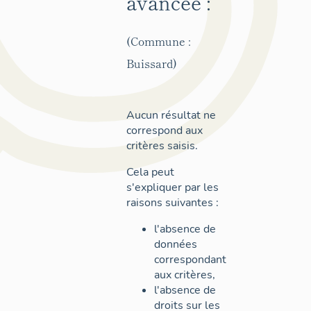
avancée :
(Commune :
Buissard)
Aucun résultat ne
correspond aux
critères saisis.
Cela peut
s'expliquer par les
raisons suivantes :
l'absence de
données
correspondant
aux critères,
l'absence de
droits sur les