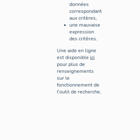
données
correspondant
aux critères,
une mauvaise
expression
des critères.
Une aide en ligne
est disponible
ici
pour plus de
renseignements
sur le
fonctionnement de
l'outil de recherche.