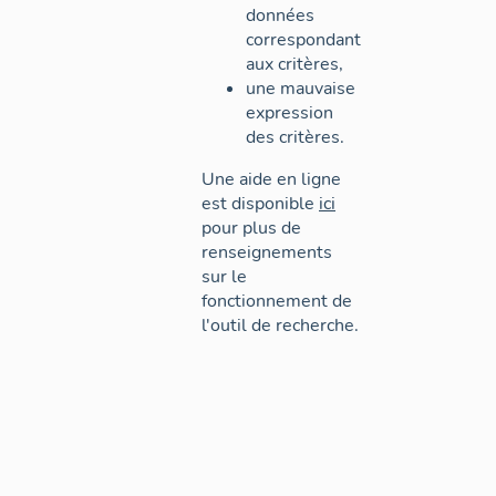
données
correspondant
aux critères,
une mauvaise
expression
des critères.
Une aide en ligne
est disponible
ici
pour plus de
renseignements
sur le
fonctionnement de
l'outil de recherche.