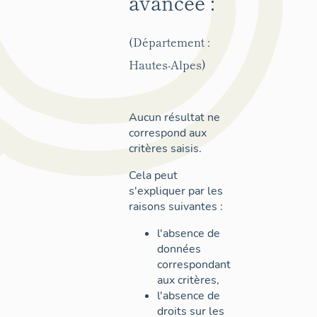
avancée :
(Département :
Hautes-Alpes)
Aucun résultat ne
correspond aux
critères saisis.
Cela peut
s'expliquer par les
raisons suivantes :
l'absence de
données
correspondant
aux critères,
l'absence de
droits sur les