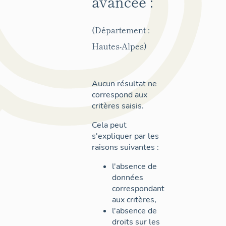
avancée :
(Département :
Hautes-Alpes)
Aucun résultat ne
correspond aux
critères saisis.
Cela peut
s'expliquer par les
raisons suivantes :
l'absence de
données
correspondant
aux critères,
l'absence de
droits sur les