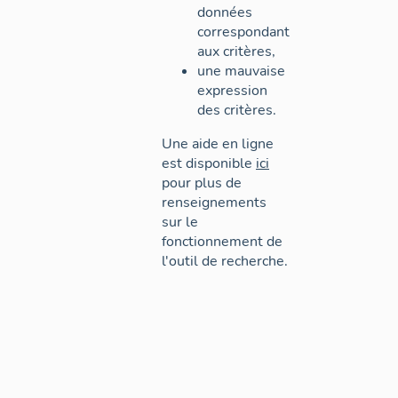
données
correspondant
aux critères,
une mauvaise
expression
des critères.
Une aide en ligne
est disponible
ici
pour plus de
renseignements
sur le
fonctionnement de
l'outil de recherche.