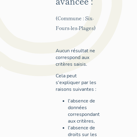
avancée :
(Commune : Six-
Fours-les-Plages)
Aucun résultat ne
correspond aux
critères saisis.
Cela peut
s'expliquer par les
raisons suivantes :
l'absence de
données
correspondant
aux critères,
l'absence de
droits sur les