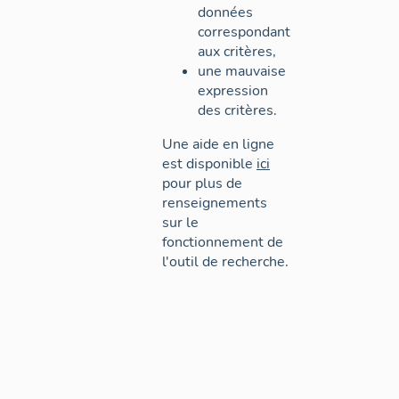
données
correspondant
aux critères,
une mauvaise
expression
des critères.
Une aide en ligne
est disponible
ici
pour plus de
renseignements
sur le
fonctionnement de
l'outil de recherche.