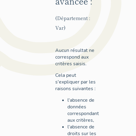
avancée :
(Département :
Var)
Aucun résultat ne
correspond aux
critères saisis.
Cela peut
s'expliquer par les
raisons suivantes :
l'absence de
données
correspondant
aux critères,
l'absence de
droits sur les