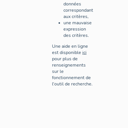
données
correspondant
aux critères,
une mauvaise
expression
des critères.
Une aide en ligne
est disponible
ici
pour plus de
renseignements
sur le
fonctionnement de
l'outil de recherche.