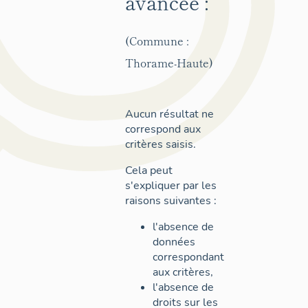
avancée :
(Commune :
Thorame-Haute)
Aucun résultat ne
correspond aux
critères saisis.
Cela peut
s'expliquer par les
raisons suivantes :
l'absence de
données
correspondant
aux critères,
l'absence de
droits sur les