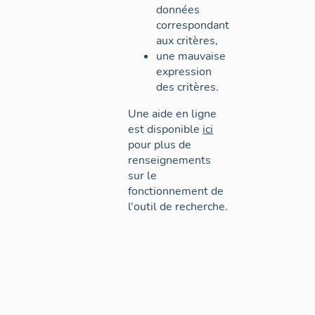
données
correspondant
aux critères,
une mauvaise
expression
des critères.
Une aide en ligne
est disponible
ici
pour plus de
renseignements
sur le
fonctionnement de
l'outil de recherche.