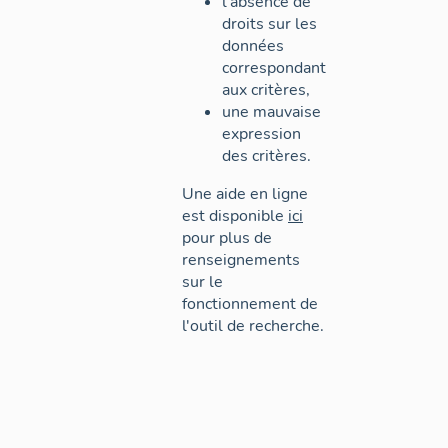
l'absence de
droits sur les
données
correspondant
aux critères,
une mauvaise
expression
des critères.
Une aide en ligne
est disponible
ici
pour plus de
renseignements
sur le
fonctionnement de
l'outil de recherche.