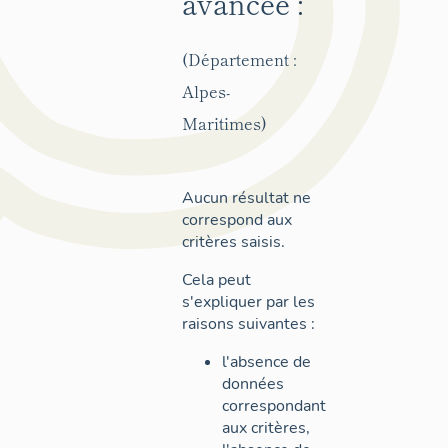
avancée :
(Département :
Alpes-
Maritimes)
Aucun résultat ne
correspond aux
critères saisis.
Cela peut
s'expliquer par les
raisons suivantes :
l'absence de
données
correspondant
aux critères,