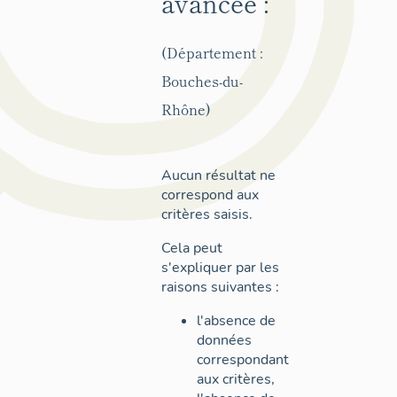
avancée :
(Département :
Bouches-du-
Rhône)
Aucun résultat ne
correspond aux
critères saisis.
Cela peut
s'expliquer par les
raisons suivantes :
l'absence de
données
correspondant
aux critères,