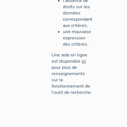
l'absence de
droits sur les
données
correspondant
aux critères,
une mauvaise
expression
des critères.
Une aide en ligne
est disponible
ici
pour plus de
renseignements
sur le
fonctionnement de
l'outil de recherche.