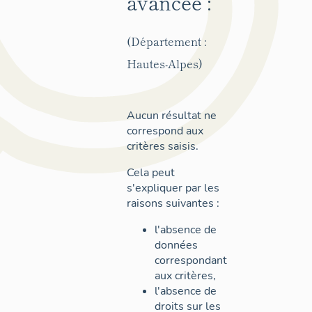
avancée :
(Département :
Hautes-Alpes)
Aucun résultat ne
correspond aux
critères saisis.
Cela peut
s'expliquer par les
raisons suivantes :
l'absence de
données
correspondant
aux critères,
l'absence de
droits sur les