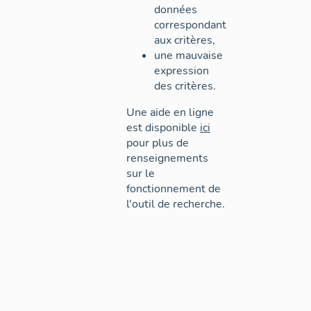
données
correspondant
aux critères,
une mauvaise
expression
des critères.
Une aide en ligne
est disponible
ici
pour plus de
renseignements
sur le
fonctionnement de
l'outil de recherche.