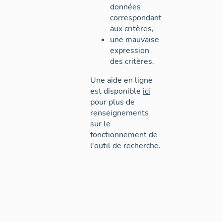
données
correspondant
aux critères,
une mauvaise
expression
des critères.
Une aide en ligne
est disponible
ici
pour plus de
renseignements
sur le
fonctionnement de
l'outil de recherche.