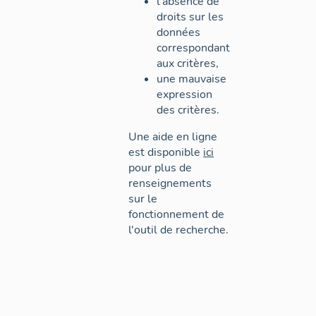
l'absence de
droits sur les
données
correspondant
aux critères,
une mauvaise
expression
des critères.
Une aide en ligne
est disponible
ici
pour plus de
renseignements
sur le
fonctionnement de
l'outil de recherche.