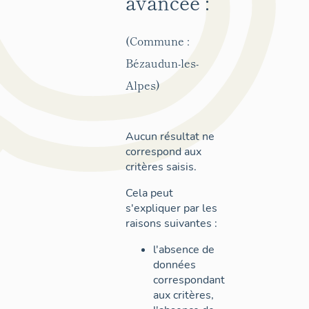
avancée :
(Commune :
Bézaudun-les-
Alpes)
Aucun résultat ne
correspond aux
critères saisis.
Cela peut
s'expliquer par les
raisons suivantes :
l'absence de
données
correspondant
aux critères,