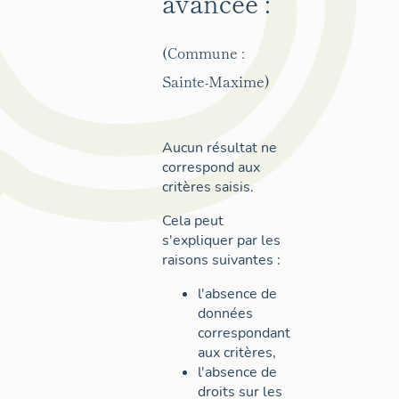
avancée :
(Commune :
Sainte-Maxime)
Aucun résultat ne
correspond aux
critères saisis.
Cela peut
s'expliquer par les
raisons suivantes :
l'absence de
données
correspondant
aux critères,
l'absence de
droits sur les