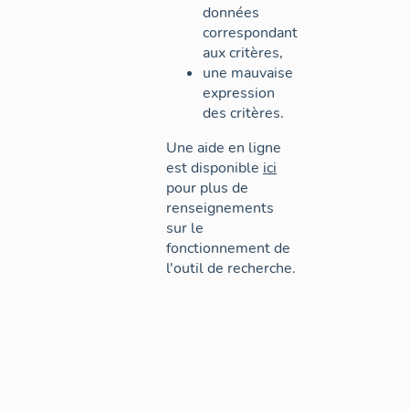
données
correspondant
aux critères,
une mauvaise
expression
des critères.
Une aide en ligne
est disponible
ici
pour plus de
renseignements
sur le
fonctionnement de
l'outil de recherche.