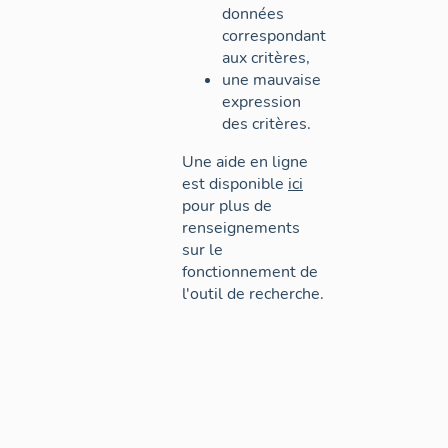
données
correspondant
aux critères,
une mauvaise
expression
des critères.
Une aide en ligne
est disponible
ici
pour plus de
renseignements
sur le
fonctionnement de
l'outil de recherche.