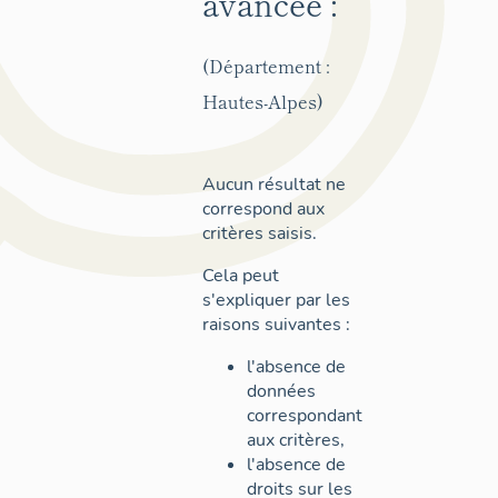
avancée :
(Département :
Hautes-Alpes)
Aucun résultat ne
correspond aux
critères saisis.
Cela peut
s'expliquer par les
raisons suivantes :
l'absence de
données
correspondant
aux critères,
l'absence de
droits sur les