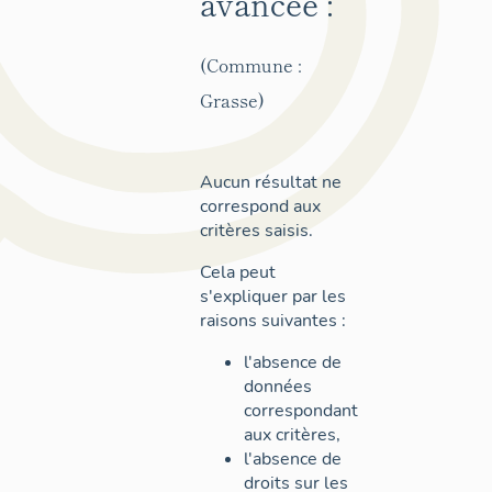
avancée :
(Commune :
Grasse)
Aucun résultat ne
correspond aux
critères saisis.
Cela peut
s'expliquer par les
raisons suivantes :
l'absence de
données
correspondant
aux critères,
l'absence de
droits sur les