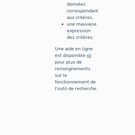
données
correspondant
aux critères,
une mauvaise
expression
des critères.
Une aide en ligne
est disponible
ici
pour plus de
renseignements
sur le
fonctionnement de
l'outil de recherche.