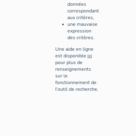
données
correspondant
aux critères,
une mauvaise
expression
des critères.
Une aide en ligne
est disponible
ici
pour plus de
renseignements
sur le
fonctionnement de
l'outil de recherche.