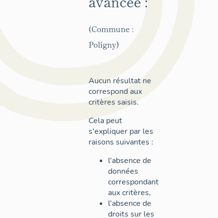
avancée :
(Commune :
Poligny)
Aucun résultat ne
correspond aux
critères saisis.
Cela peut
s'expliquer par les
raisons suivantes :
l'absence de
données
correspondant
aux critères,
l'absence de
droits sur les