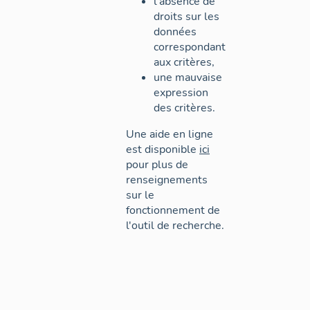
l'absence de
droits sur les
données
correspondant
aux critères,
une mauvaise
expression
des critères.
Une aide en ligne
est disponible
ici
pour plus de
renseignements
sur le
fonctionnement de
l'outil de recherche.