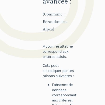
avancée :
(Commune :
Bézaudun-les-
Alpes)
Aucun résultat ne
correspond aux
critères saisis.
Cela peut
s'expliquer par les
raisons suivantes :
l'absence de
données
correspondant
aux critères,