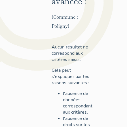
avancée :
(Commune :
Poligny)
Aucun résultat ne
correspond aux
critères saisis.
Cela peut
s'expliquer par les
raisons suivantes :
l'absence de
données
correspondant
aux critères,
l'absence de
droits sur les