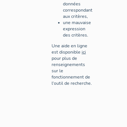
données
correspondant
aux critères,
une mauvaise
expression
des critères.
Une aide en ligne
est disponible
ici
pour plus de
renseignements
sur le
fonctionnement de
l'outil de recherche.