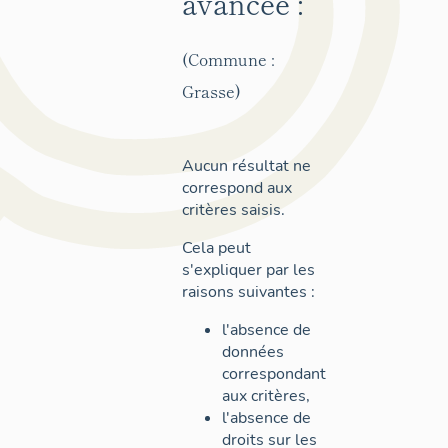
avancée :
(Commune :
Grasse)
Aucun résultat ne
correspond aux
critères saisis.
Cela peut
s'expliquer par les
raisons suivantes :
l'absence de
données
correspondant
aux critères,
l'absence de
droits sur les