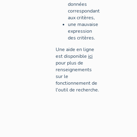
données
correspondant
aux critères,
une mauvaise
expression
des critères.
Une aide en ligne
est disponible
ici
pour plus de
renseignements
sur le
fonctionnement de
l'outil de recherche.