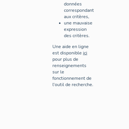
données
correspondant
aux critères,
une mauvaise
expression
des critères.
Une aide en ligne
est disponible
ici
pour plus de
renseignements
sur le
fonctionnement de
l'outil de recherche.