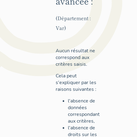
avancée :
(Département :
Var)
Aucun résultat ne
correspond aux
critères saisis.
Cela peut
s'expliquer par les
raisons suivantes :
l'absence de
données
correspondant
aux critères,
l'absence de
droits sur les