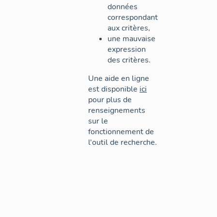
données
correspondant
aux critères,
une mauvaise
expression
des critères.
Une aide en ligne
est disponible
ici
pour plus de
renseignements
sur le
fonctionnement de
l'outil de recherche.