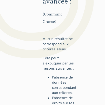
avancée :
(Commune :
Grasse)
Aucun résultat ne
correspond aux
critères saisis.
Cela peut
s'expliquer par les
raisons suivantes :
l'absence de
données
correspondant
aux critères,
l'absence de
droits sur les