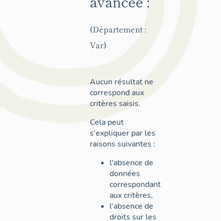
avancée :
(Département :
Var)
Aucun résultat ne
correspond aux
critères saisis.
Cela peut
s'expliquer par les
raisons suivantes :
l'absence de
données
correspondant
aux critères,
l'absence de
droits sur les