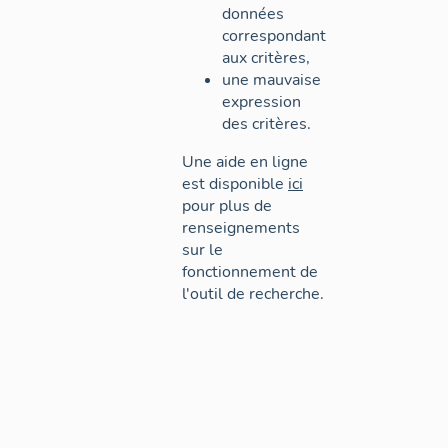
données
correspondant
aux critères,
une mauvaise
expression
des critères.
Une aide en ligne
est disponible
ici
pour plus de
renseignements
sur le
fonctionnement de
l'outil de recherche.