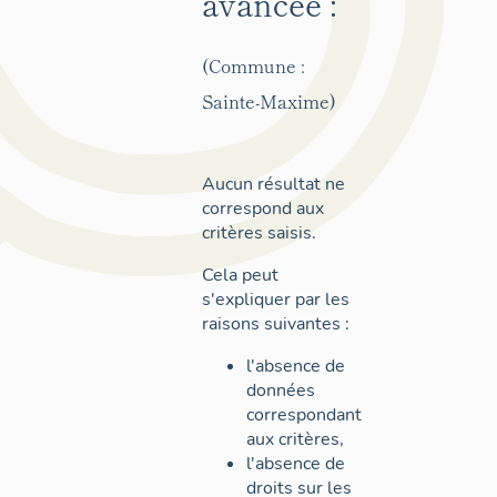
avancée :
(Commune :
Sainte-Maxime)
Aucun résultat ne
correspond aux
critères saisis.
Cela peut
s'expliquer par les
raisons suivantes :
l'absence de
données
correspondant
aux critères,
l'absence de
droits sur les