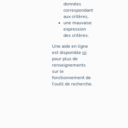
données
correspondant
aux critères,
une mauvaise
expression
des critères.
Une aide en ligne
est disponible
ici
pour plus de
renseignements
sur le
fonctionnement de
l'outil de recherche.