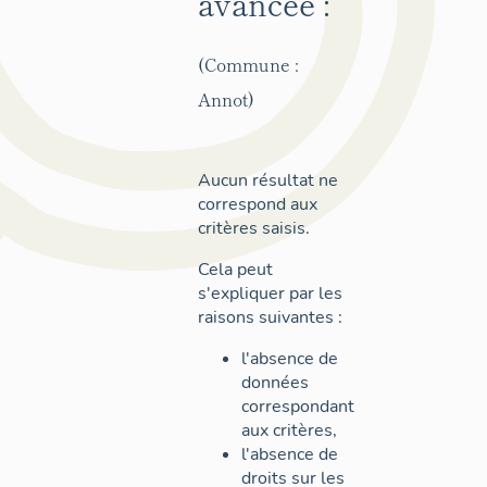
avancée :
(Commune :
Annot)
Aucun résultat ne
correspond aux
critères saisis.
Cela peut
s'expliquer par les
raisons suivantes :
l'absence de
données
correspondant
aux critères,
l'absence de
droits sur les