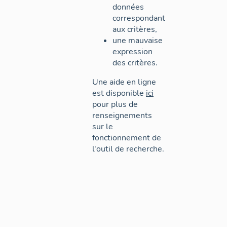
données
correspondant
aux critères,
une mauvaise
expression
des critères.
Une aide en ligne
est disponible
ici
pour plus de
renseignements
sur le
fonctionnement de
l'outil de recherche.