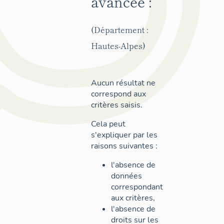
avancée :
(Département :
Hautes-Alpes)
Aucun résultat ne
correspond aux
critères saisis.
Cela peut
s'expliquer par les
raisons suivantes :
l'absence de
données
correspondant
aux critères,
l'absence de
droits sur les