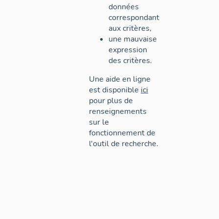
données
correspondant
aux critères,
une mauvaise
expression
des critères.
Une aide en ligne
est disponible
ici
pour plus de
renseignements
sur le
fonctionnement de
l'outil de recherche.