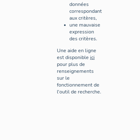
données
correspondant
aux critères,
une mauvaise
expression
des critères.
Une aide en ligne
est disponible
ici
pour plus de
renseignements
sur le
fonctionnement de
l'outil de recherche.