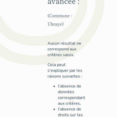
avancée :
(Commune :
Ubraye)
Aucun résultat ne
correspond aux
critères saisis.
Cela peut
s'expliquer par les
raisons suivantes :
l'absence de
données
correspondant
aux critères,
l'absence de
droits sur les