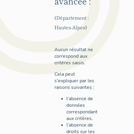
avancée :
(Département :
Hautes-Alpes)
Aucun résultat ne
correspond aux
critères saisis.
Cela peut
s'expliquer par les
raisons suivantes :
l'absence de
données
correspondant
aux critères,
l'absence de
droits sur les