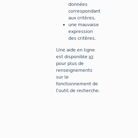
données
correspondant
aux critères,
une mauvaise
expression
des critères.
Une aide en ligne
est disponible
ici
pour plus de
renseignements
sur le
fonctionnement de
l'outil de recherche.