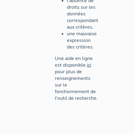
l'absence de
droits sur les
données
correspondant
aux critères,
une mauvaise
expression
des critères.
Une aide en ligne
est disponible
ici
pour plus de
renseignements
sur le
fonctionnement de
l'outil de recherche.