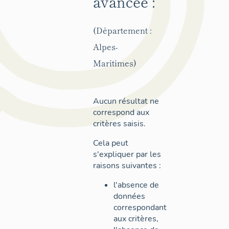
avancée :
(Département :
Alpes-
Maritimes)
Aucun résultat ne
correspond aux
critères saisis.
Cela peut
s'expliquer par les
raisons suivantes :
l'absence de
données
correspondant
aux critères,