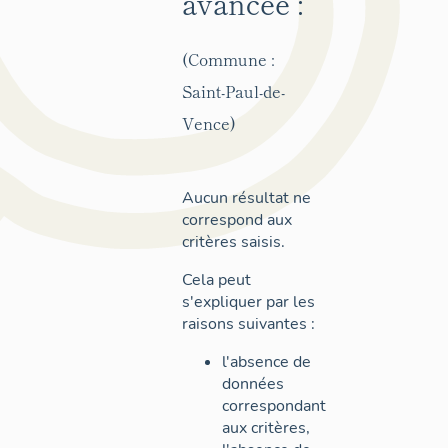
avancée :
(Commune :
Saint-Paul-de-
Vence)
Aucun résultat ne
correspond aux
critères saisis.
Cela peut
s'expliquer par les
raisons suivantes :
l'absence de
données
correspondant
aux critères,