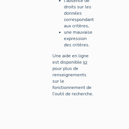
l'absence de
droits sur les
données
correspondant
aux critères,
une mauvaise
expression
des critères.
Une aide en ligne
est disponible
ici
pour plus de
renseignements
sur le
fonctionnement de
l'outil de recherche.