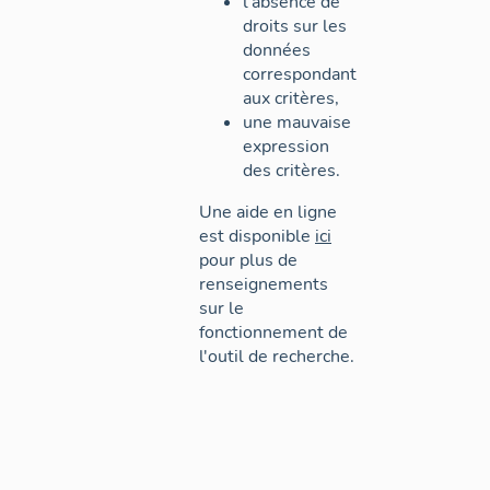
l'absence de
droits sur les
données
correspondant
aux critères,
une mauvaise
expression
des critères.
Une aide en ligne
est disponible
ici
pour plus de
renseignements
sur le
fonctionnement de
l'outil de recherche.