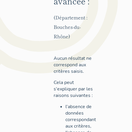
avancée :
(Département :
Bouches-du-
Rhône)
Aucun résultat ne
correspond aux
critères saisis.
Cela peut
s'expliquer par les
raisons suivantes :
l'absence de
données
correspondant
aux critères,