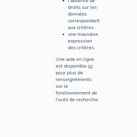
l'absence de
droits sur les
données
correspondant
aux critères,
une mauvaise
expression
des critères.
Une aide en ligne
est disponible
ici
pour plus de
renseignements
sur le
fonctionnement de
l'outil de recherche.