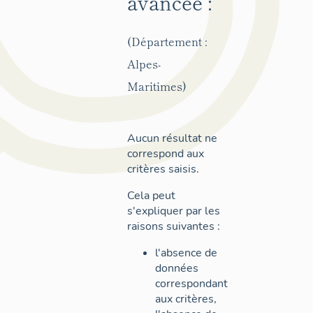
avancée :
(Département :
Alpes-
Maritimes)
Aucun résultat ne
correspond aux
critères saisis.
Cela peut
s'expliquer par les
raisons suivantes :
l'absence de
données
correspondant
aux critères,