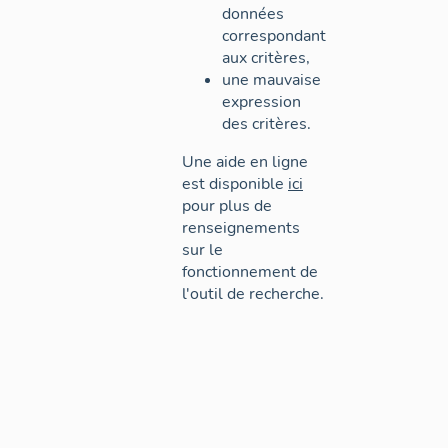
données
correspondant
aux critères,
une mauvaise
expression
des critères.
Une aide en ligne
est disponible
ici
pour plus de
renseignements
sur le
fonctionnement de
l'outil de recherche.