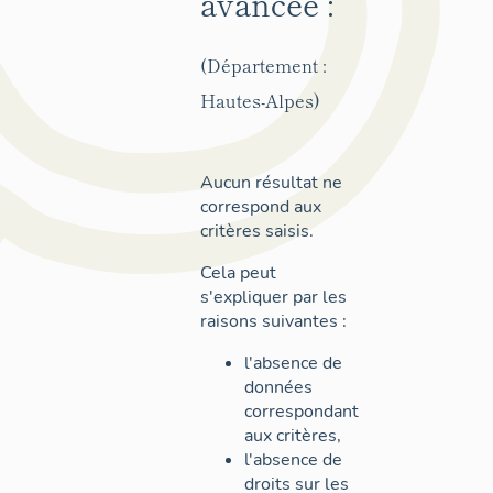
avancée :
(Département :
Hautes-Alpes)
Aucun résultat ne
correspond aux
critères saisis.
Cela peut
s'expliquer par les
raisons suivantes :
l'absence de
données
correspondant
aux critères,
l'absence de
droits sur les