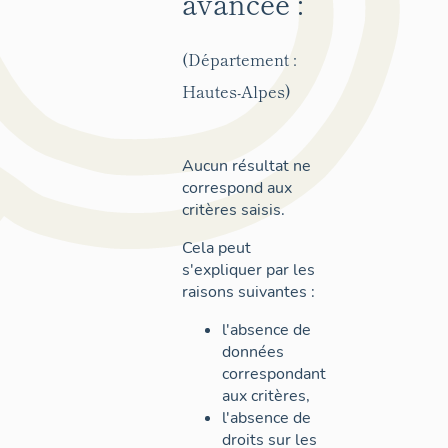
avancée :
(Département :
Hautes-Alpes)
Aucun résultat ne
correspond aux
critères saisis.
Cela peut
s'expliquer par les
raisons suivantes :
l'absence de
données
correspondant
aux critères,
l'absence de
droits sur les