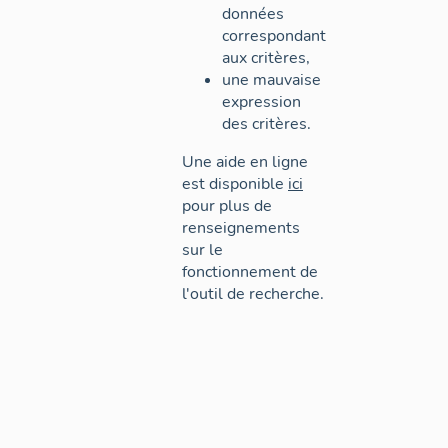
données
correspondant
aux critères,
une mauvaise
expression
des critères.
Une aide en ligne
est disponible
ici
pour plus de
renseignements
sur le
fonctionnement de
l'outil de recherche.