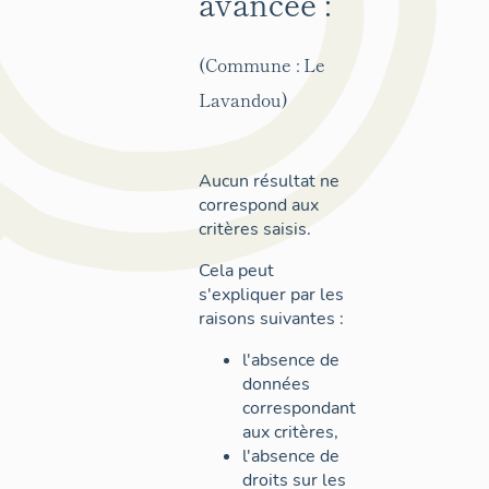
avancée :
(Commune : Le
Lavandou)
Aucun résultat ne
correspond aux
critères saisis.
Cela peut
s'expliquer par les
raisons suivantes :
l'absence de
données
correspondant
aux critères,
l'absence de
droits sur les