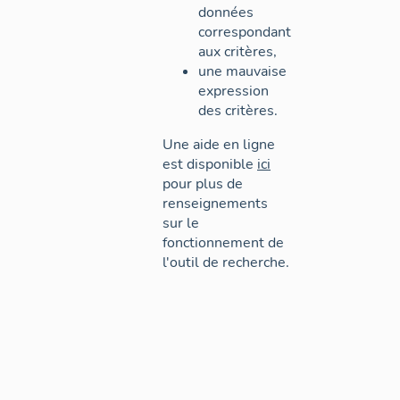
données
correspondant
aux critères,
une mauvaise
expression
des critères.
Une aide en ligne
est disponible
ici
pour plus de
renseignements
sur le
fonctionnement de
l'outil de recherche.