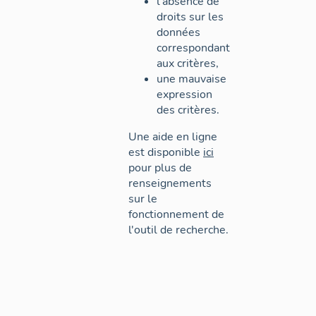
l'absence de
droits sur les
données
correspondant
aux critères,
une mauvaise
expression
des critères.
Une aide en ligne
est disponible
ici
pour plus de
renseignements
sur le
fonctionnement de
l'outil de recherche.