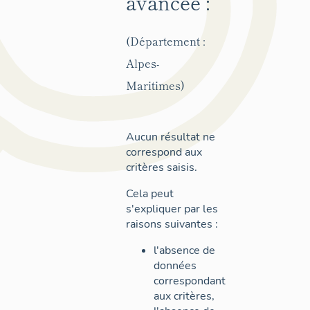
avancée :
(Département :
Alpes-
Maritimes)
Aucun résultat ne
correspond aux
critères saisis.
Cela peut
s'expliquer par les
raisons suivantes :
l'absence de
données
correspondant
aux critères,