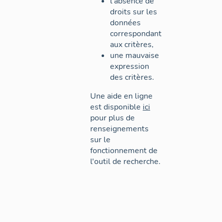
l'absence de
droits sur les
données
correspondant
aux critères,
une mauvaise
expression
des critères.
Une aide en ligne
est disponible
ici
pour plus de
renseignements
sur le
fonctionnement de
l'outil de recherche.