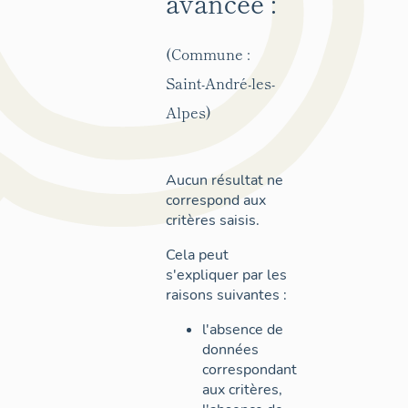
avancée :
(Commune :
Saint-André-les-
Alpes)
Aucun résultat ne
correspond aux
critères saisis.
Cela peut
s'expliquer par les
raisons suivantes :
l'absence de
données
correspondant
aux critères,