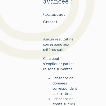
avancée :
(Commune :
Grasse)
Aucun résultat ne
correspond aux
critères saisis.
Cela peut
s'expliquer par les
raisons suivantes :
l'absence de
données
correspondant
aux critères,
l'absence de
droits sur les