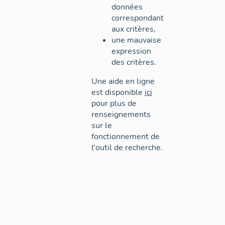
données
correspondant
aux critères,
une mauvaise
expression
des critères.
Une aide en ligne
est disponible
ici
pour plus de
renseignements
sur le
fonctionnement de
l'outil de recherche.