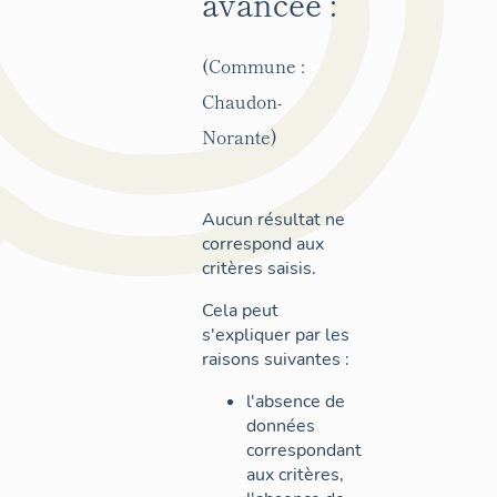
avancée :
(Commune :
Chaudon-
Norante)
Aucun résultat ne
correspond aux
critères saisis.
Cela peut
s'expliquer par les
raisons suivantes :
l'absence de
données
correspondant
aux critères,