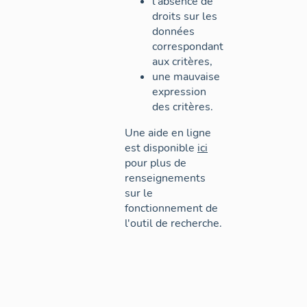
l'absence de
droits sur les
données
correspondant
aux critères,
une mauvaise
expression
des critères.
Une aide en ligne
est disponible
ici
pour plus de
renseignements
sur le
fonctionnement de
l'outil de recherche.