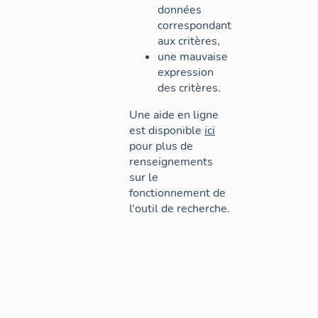
données
correspondant
aux critères,
une mauvaise
expression
des critères.
Une aide en ligne
est disponible
ici
pour plus de
renseignements
sur le
fonctionnement de
l'outil de recherche.