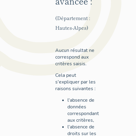
avancée :
(Département :
Hautes-Alpes)
Aucun résultat ne
correspond aux
critères saisis.
Cela peut
s'expliquer par les
raisons suivantes :
l'absence de
données
correspondant
aux critères,
l'absence de
droits sur les