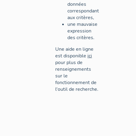
données
correspondant
aux critères,
une mauvaise
expression
des critères.
Une aide en ligne
est disponible
ici
pour plus de
renseignements
sur le
fonctionnement de
l'outil de recherche.