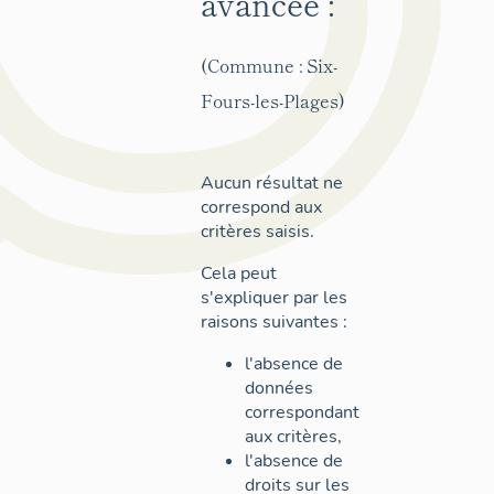
avancée :
(Commune : Six-
Fours-les-Plages)
Aucun résultat ne
correspond aux
critères saisis.
Cela peut
s'expliquer par les
raisons suivantes :
l'absence de
données
correspondant
aux critères,
l'absence de
droits sur les