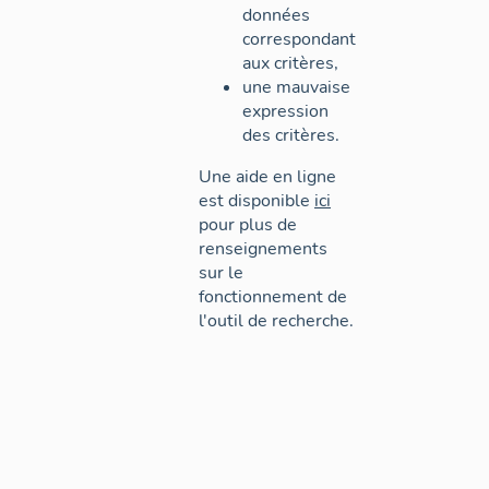
données
correspondant
aux critères,
une mauvaise
expression
des critères.
Une aide en ligne
est disponible
ici
pour plus de
renseignements
sur le
fonctionnement de
l'outil de recherche.