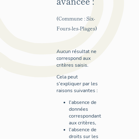
avancée :
(Commune : Six-
Fours-les-Plages)
Aucun résultat ne
correspond aux
critères saisis.
Cela peut
s'expliquer par les
raisons suivantes :
l'absence de
données
correspondant
aux critères,
l'absence de
droits sur les