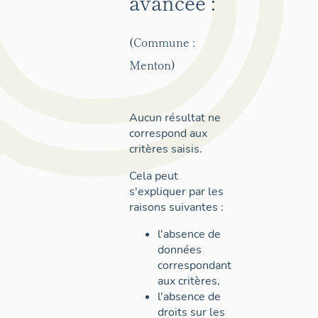
avancée :
(Commune :
Menton)
Aucun résultat ne
correspond aux
critères saisis.
Cela peut
s'expliquer par les
raisons suivantes :
l'absence de
données
correspondant
aux critères,
l'absence de
droits sur les