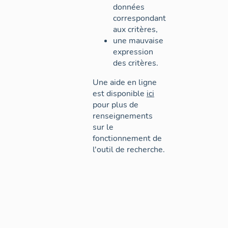
données
correspondant
aux critères,
une mauvaise
expression
des critères.
Une aide en ligne
est disponible
ici
pour plus de
renseignements
sur le
fonctionnement de
l'outil de recherche.