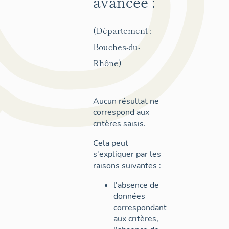
avancée :
(Département :
Bouches-du-
Rhône)
Aucun résultat ne
correspond aux
critères saisis.
Cela peut
s'expliquer par les
raisons suivantes :
l'absence de
données
correspondant
aux critères,