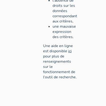
l'absence de
droits sur les
données
correspondant
aux critères,
une mauvaise
expression
des critères.
Une aide en ligne
est disponible
ici
pour plus de
renseignements
sur le
fonctionnement de
l'outil de recherche.