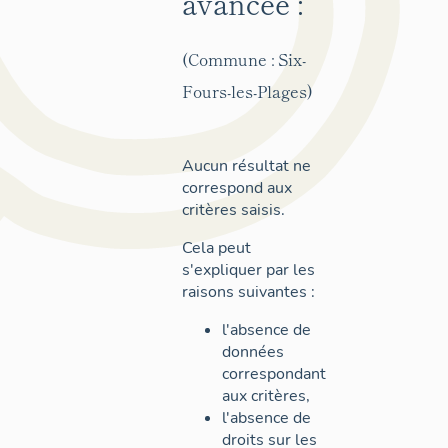
avancée :
(Commune : Six-
Fours-les-Plages)
Aucun résultat ne
correspond aux
critères saisis.
Cela peut
s'expliquer par les
raisons suivantes :
l'absence de
données
correspondant
aux critères,
l'absence de
droits sur les