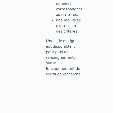
données
correspondant
aux critères,
une mauvaise
expression
des critères.
Une aide en ligne
est disponible
ici
pour plus de
renseignements
sur le
fonctionnement de
l'outil de recherche.