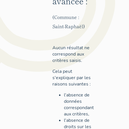
avancée :
(Commune :
Saint-Raphaël)
Aucun résultat ne
correspond aux
critères saisis.
Cela peut
s'expliquer par les
raisons suivantes :
l'absence de
données
correspondant
aux critères,
l'absence de
droits sur les