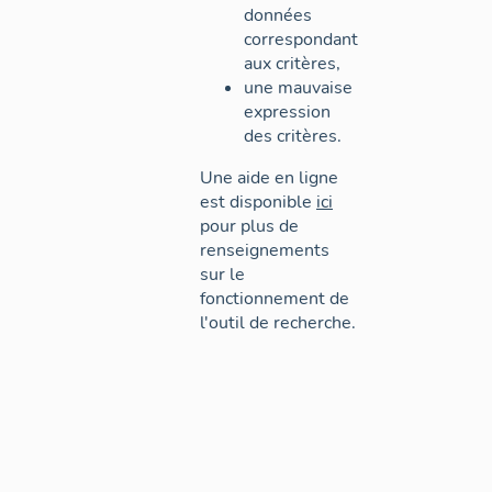
données
correspondant
aux critères,
une mauvaise
expression
des critères.
Une aide en ligne
est disponible
ici
pour plus de
renseignements
sur le
fonctionnement de
l'outil de recherche.