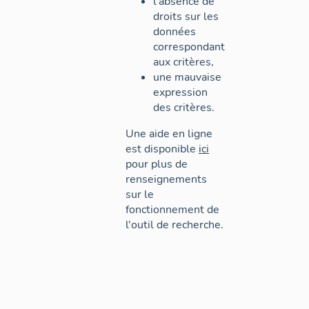
l'absence de
droits sur les
données
correspondant
aux critères,
une mauvaise
expression
des critères.
Une aide en ligne
est disponible
ici
pour plus de
renseignements
sur le
fonctionnement de
l'outil de recherche.