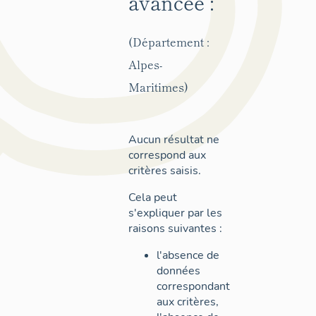
avancée :
(Département :
Alpes-
Maritimes)
Aucun résultat ne
correspond aux
critères saisis.
Cela peut
s'expliquer par les
raisons suivantes :
l'absence de
données
correspondant
aux critères,