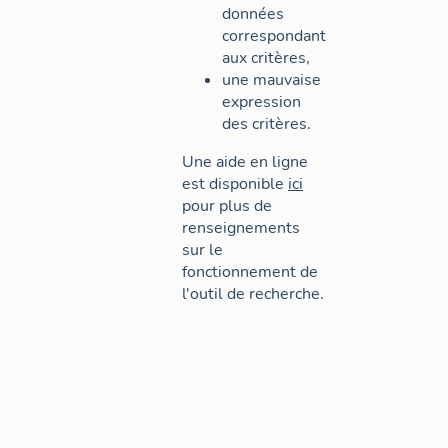
données
correspondant
aux critères,
une mauvaise
expression
des critères.
Une aide en ligne
est disponible
ici
pour plus de
renseignements
sur le
fonctionnement de
l'outil de recherche.