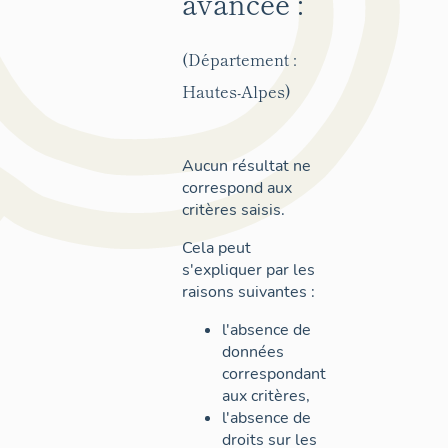
avancée :
(Département :
Hautes-Alpes)
Aucun résultat ne
correspond aux
critères saisis.
Cela peut
s'expliquer par les
raisons suivantes :
l'absence de
données
correspondant
aux critères,
l'absence de
droits sur les