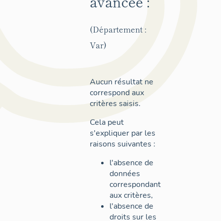
avancée :
(Département :
Var)
Aucun résultat ne
correspond aux
critères saisis.
Cela peut
s'expliquer par les
raisons suivantes :
l'absence de
données
correspondant
aux critères,
l'absence de
droits sur les