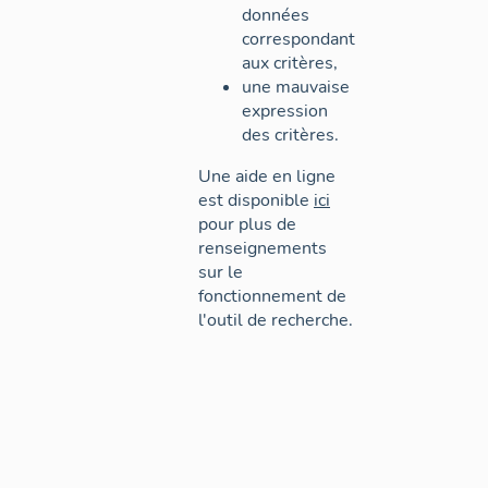
données
correspondant
aux critères,
une mauvaise
expression
des critères.
Une aide en ligne
est disponible
ici
pour plus de
renseignements
sur le
fonctionnement de
l'outil de recherche.